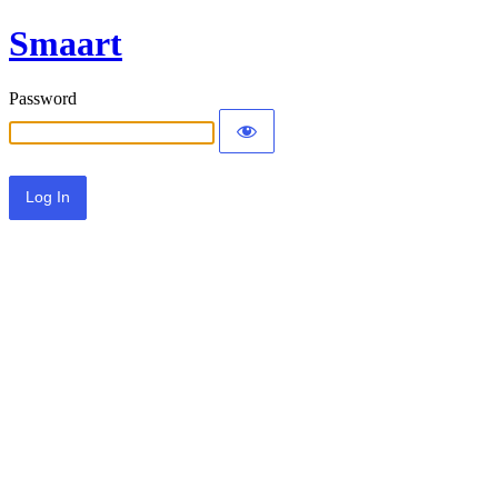
Smaart
Password